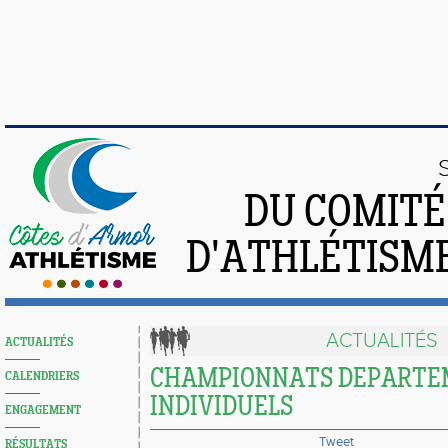
DU COMIT
D'ATHLÉTISME
ACTUALITÉS
ACTUALITÉS
CHAMPIONNATS DEPART
CALENDRIERS
INDIVIDUELS
ENGAGEMENT
Tweet
RÉSULTATS