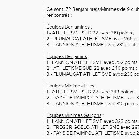
Ce sont 172 Benjamin(e)s/Minimes de 9 clubs
rencontrés :
Équipes Benjamines
:
1 - ATHLETISME SUD 22 avec 319 points ;
2 - PLUMAUGAT ATHLETISME avec 266 poi
3 - LANNION ATHLETISME avec 231 points.
Équipes Benjamins
:
1 - LANNION ATHLETISME avec 252 points 
2 - ATHLETISME SUD 22 avec 240 points ;
3 - PLUMAUGAT ATHLETISME avec 236 poi
Équipes Minimes Filles
:
1 - ATHLETISME SUD 22 avec 343 points ;
2 - PAYS DE PAIMPOL ATHLETISME avec 33
3 - LANNION ATHLETISME avec 310 points.
Équipes Minimes Garçons
:
1 - LANNION ATHLETISME avec 323 points 
2 - TREGOR GOELO ATHLETISME avec 297 
3 - PAYS DE PAIMPOL ATHLETISME avec 29