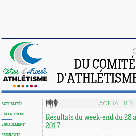
DU COMIT
D'ATHLÉTISME
ACTUALITÉS
ACTUALITÉS
CALENDRIERS
Résultats du week-end du 28 a
2017
ENGAGEMENT
RÉSULTATS