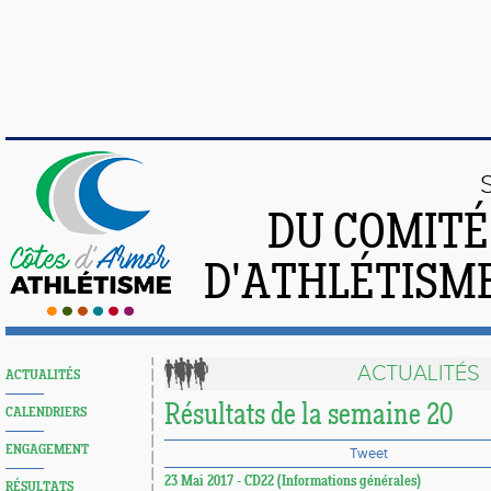
DU COMIT
D'ATHLÉTISME
ACTUALITÉS
ACTUALITÉS
Résultats de la semaine 20
CALENDRIERS
ENGAGEMENT
Tweet
23 Mai 2017 - CD22 (Informations générales)
RÉSULTATS