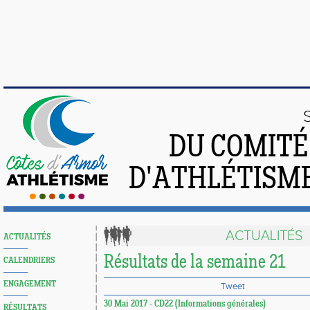
DU COMIT
D'ATHLÉTISME
ACTUALITÉS
ACTUALITÉS
Résultats de la semaine 21
CALENDRIERS
ENGAGEMENT
Tweet
30 Mai 2017 - CD22 (Informations générales)
RÉSULTATS