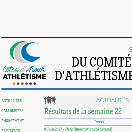
DU COMIT
D'ATHLÉTISME
ACTUALITÉS
ACTUALITÉS
Résultats de la semaine 22
CALENDRIERS
ENGAGEMENT
Tweet
8 Juin 2017 - CD22 (Informations générales)
RÉSULTATS