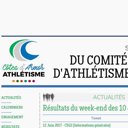
DU COMIT
D'ATHLÉTISME
ACTUALITÉS
ACTUALITÉS
Résultats du week-end des 10 
CALENDRIERS
ENGAGEMENT
Tweet
12 Juin 2017 - CD22 (Informations générales)
RÉSULTATS