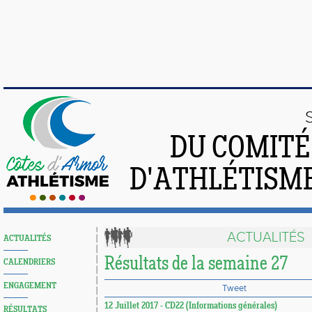
DU COMIT
D'ATHLÉTISME
ACTUALITÉS
ACTUALITÉS
Résultats de la semaine 27
CALENDRIERS
ENGAGEMENT
Tweet
12 Juillet 2017 - CD22 (Informations générales)
RÉSULTATS