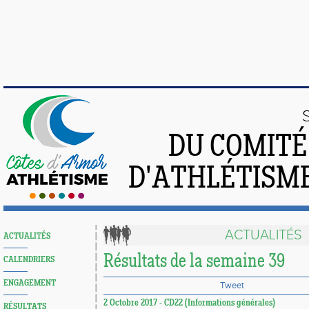
DU COMIT
D'ATHLÉTISME
ACTUALITÉS
ACTUALITÉS
Résultats de la semaine 39
CALENDRIERS
ENGAGEMENT
Tweet
2 Octobre 2017 - CD22 (Informations générales)
RÉSULTATS