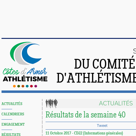
DU COMIT
D'ATHLÉTISME
ACTUALITÉS
ACTUALITÉS
Résultats de la semaine 40
CALENDRIERS
ENGAGEMENT
Tweet
11 Octobre 2017 - CD22 (Informations générales)
RÉSULTATS