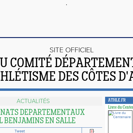
SITE OFFICIEL
U COMITÉ DÉPARTEMEN
THLÉTISME DES CÔTES D
ACTUALITÉS
ATHLE.FR
Livre du Cente
NATS DEPARTEMENTAUX
L BENJAMINS EN SALLE
Tweet