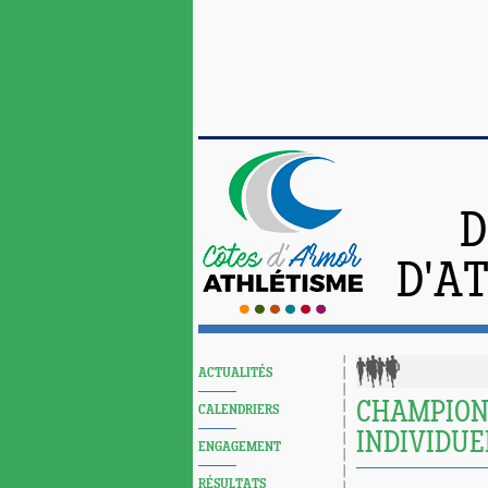
D
D'A
ACTUALITÉS
CHAMPION
CALENDRIERS
INDIVIDUE
ENGAGEMENT
RÉSULTATS