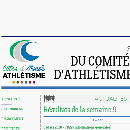
DU COMIT
D'ATHLÉTISME
ACTUALITÉS
ACTUALITÉS
Résultats de la semaine 9
CALENDRIERS
ENGAGEMENT
Tweet
6 Mars 2018 - CD22 (Informations générales)
RÉSULTATS