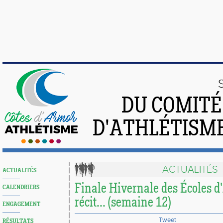
DU COMIT
D'ATHLÉTISME
ACTUALITÉS
ACTUALITÉS
Finale Hivernale des Écoles d'
CALENDRIERS
récit... (semaine 12)
ENGAGEMENT
Tweet
RÉSULTATS