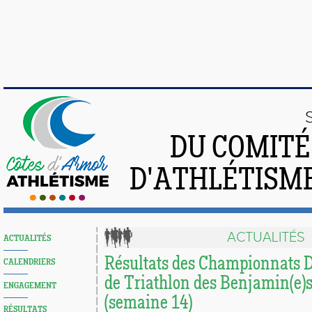
DU COMIT
D'ATHLÉTISME
ACTUALITÉS
ACTUALITÉS
Résultats des Championnats 
CALENDRIERS
de Triathlon des Benjamin(e)
ENGAGEMENT
(semaine 14)
RÉSULTATS