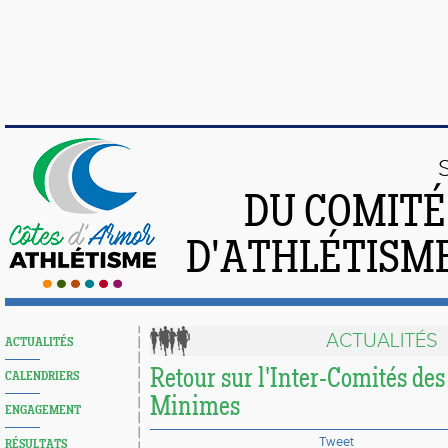
DU COMIT
D'ATHLÉTISME
ACTUALITÉS
ACTUALITÉS
Retour sur l'Inter-Comités des
CALENDRIERS
Minimes
ENGAGEMENT
Tweet
RÉSULTATS