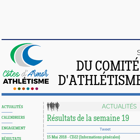
DU COMIT
D'ATHLÉTISME
ACTUALITÉS
ACTUALITÉS
Résultats de la semaine 19
CALENDRIERS
ENGAGEMENT
Tweet
15 Mai 2018 - CD22 (Informations générales)
RÉSULTATS