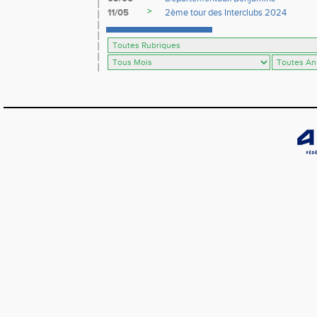
>
11/05
2ème tour des Interclubs 2024