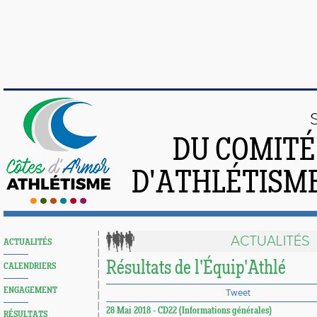
DU COMIT
D'ATHLÉTISME
ACTUALITÉS
ACTUALITÉS
Résultats de l'Équip'Athlé
CALENDRIERS
ENGAGEMENT
Tweet
28 Mai 2018 - CD22 (Informations générales)
RÉSULTATS