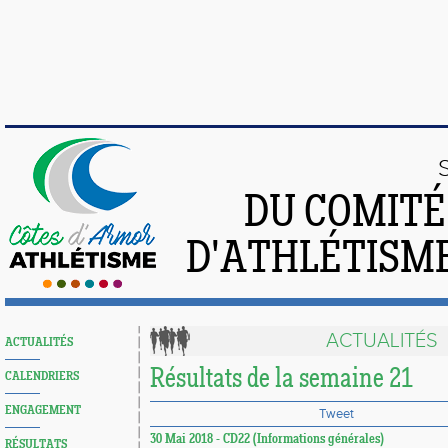
DU COMIT
D'ATHLÉTISME
ACTUALITÉS
ACTUALITÉS
Résultats de la semaine 21
CALENDRIERS
ENGAGEMENT
Tweet
30 Mai 2018 - CD22 (Informations générales)
RÉSULTATS