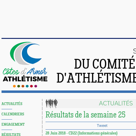
DU COMIT
D'ATHLÉTISME
ACTUALITÉS
ACTUALITÉS
Résultats de la semaine 25
CALENDRIERS
ENGAGEMENT
Tweet
28 Juin 2018 - CD22 (Informations générales)
RÉSULTATS